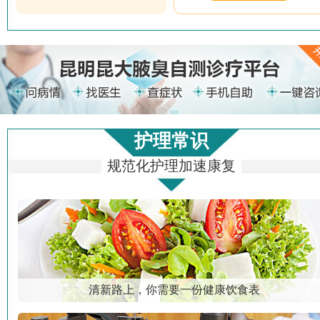
护理常识
规范化护理加速康复
清新路上，你需要一份健康饮食表