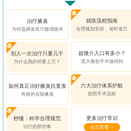
就医流程指南
治疗腋臭
合理规划安排，省时省力
为何选择改良汗腺清除术
超微介入口有多小？
别人一次治疗只要几千
昆大微创手术做得到
为什么我的却要上万？
六大治疗体系护航
如何真正治好腋臭抗复发
按照手术流程
有效的去除腋臭
更多治疗常识
秒懂：科学合理规范
治疗的那些事
点击查看>>